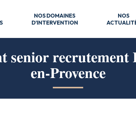
NOS DOMAINES
NOS
S
D’INTERVENTION
ACTUALIT
t senior recrutement 
en-Provence