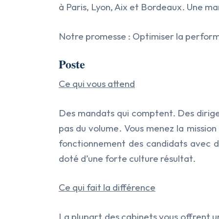
à Paris, Lyon, Aix et Bordeaux. Une ma
Notre promesse : Optimiser la perform
Poste
Ce qui vous attend
Des mandats qui comptent. Des dirige
pas du volume. Vous menez la mission
fonctionnement des candidats avec d
doté d’une forte culture résultat.
Ce qui fait la différence
La plupart des cabinets vous offrent u