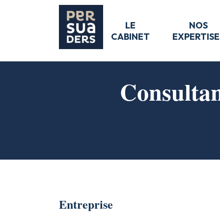
LE
NOS
CABINET
EXPERTISE
Consultan
Entreprise