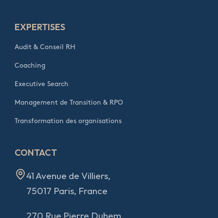
EXPERTISES
Audit & Conseil RH
Coaching
Executive Search
Management de Transition & RPO
Transformation des organisations
CONTACT
41 Avenue de Villiers,
75017 Paris, France
270 Rue Pierre Duhem,