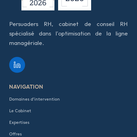
Persuaders RH, cabinet de conseil RH
spécialisé dans l'optimisation de la ligne
managériale.
NAVIGATION
Domaines d’intervention
Le Cabinet
Expertises
Offres