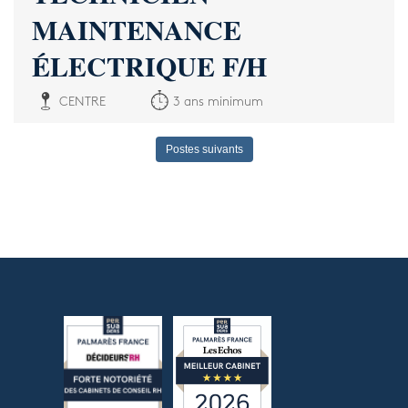
MAINTENANCE
ÉLECTRIQUE F/H
CENTRE
3 ans minimum