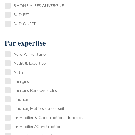
RHONE ALPES AUVERGNE
SUD EST
SUD OUEST
Par expertise
Agro Alimentaire
Audit & Expertise
Autre
Energies
Energies Renouvelables
Finance
Finance, Métiers du conseil
Immobilier & Constructions durables
Immobilier / Construction