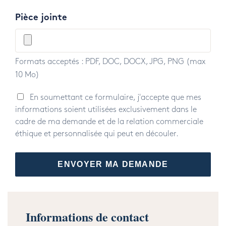
Pièce jointe
Formats acceptés : PDF, DOC, DOCX, JPG, PNG (max
10 Mo)
En soumettant ce formulaire, j'accepte que mes
informations soient utilisées exclusivement dans le
cadre de ma demande et de la relation commerciale
éthique et personnalisée qui peut en découler.
Informations de contact