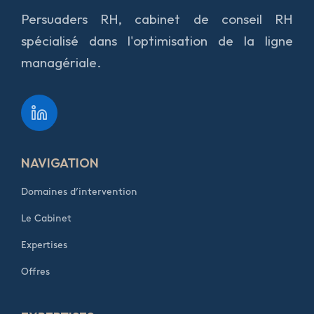
Persuaders RH, cabinet de conseil RH
spécialisé dans l'optimisation de la ligne
managériale.
NAVIGATION
Domaines d’intervention
Le Cabinet
Expertises
Offres