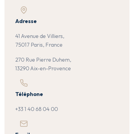
Adresse
41 Avenue de Villiers,
75017 Paris, France
270 Rue Pierre Duhem,
13290 Aix-en-Provence
Téléphone
+33 1 40 68 04 00