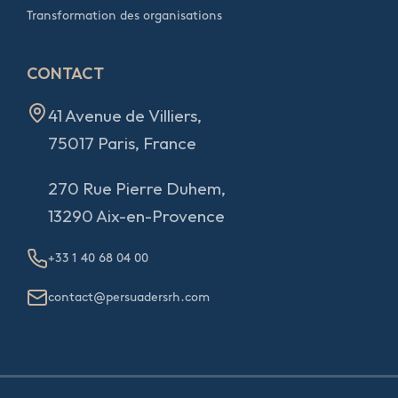
Transformation des organisations
CONTACT
41 Avenue de Villiers,
75017 Paris, France
270 Rue Pierre Duhem,
13290 Aix-en-Provence
+33 1 40 68 04 00
contact@persuadersrh.com