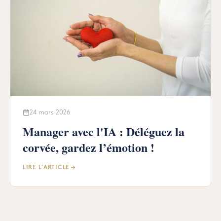
24 mars 2026
Manager avec l'IA : Déléguez la
corvée, gardez l’émotion !
LIRE L'ARTICLE