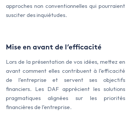
approches non conventionnelles qui pourraient
susciter des inquiétudes.
Mise en avant de l’efficacité
Lors de la présentation de vos idées, mettez en
avant comment elles contribuent à l’efficacité
de l’entreprise et servent ses objectifs
financiers. Les DAF apprécient les solutions
pragmatiques alignées sur les priorités
financières de l’entreprise.