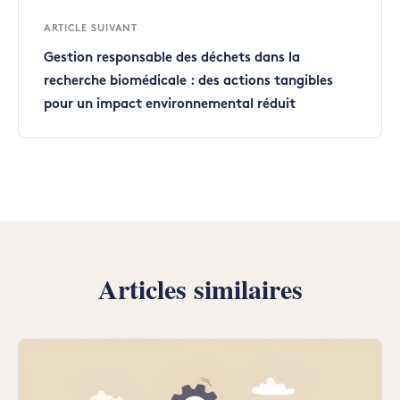
ARTICLE SUIVANT
Gestion responsable des déchets dans la
recherche biomédicale : des actions tangibles
pour un impact environnemental réduit
Articles similaires