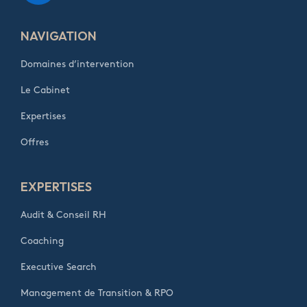
NAVIGATION
Domaines d’intervention
Le Cabinet
Expertises
Offres
EXPERTISES
Audit & Conseil RH
Coaching
Executive Search
Management de Transition & RPO