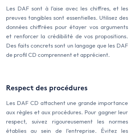
Les DAF sont à l’aise avec les chiffres, et les
preuves tangibles sont essentielles. Utilisez des
données chiffrées pour étayer vos arguments
et renforcer la crédibilité de vos propositions.
Des faits concrets sont un langage que les DAF
de profil CD comprennent et apprécient.
Respect des procédures
Les DAF CD attachent une grande importance
aux règles et aux procédures. Pour gagner leur
respect, suivez rigoureusement les normes
établies au sein de l’entreprise. Évitez les