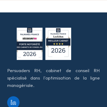
Persuaders RH, cabinet de conseil RH
spécialisé dans l'optimisation de la ligne
managériale.