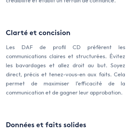
crédibilité et établit un terrain de confiance.
Transport & Logistique
Clarté et concision
Les DAF de profil CD préfèrent les
communications claires et structurées. Évitez
les bavardages et allez droit au but. Soyez
direct, précis et tenez-vous-en aux faits. Cela
permet de maximiser l’efficacité de la
communication et de gagner leur approbation.
Données et faits solides