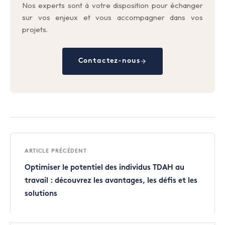
Nos experts sont à votre disposition pour échanger
sur vos enjeux et vous accompagner dans vos
projets.
Contactez-nous
ARTICLE PRÉCÉDENT
Optimiser le potentiel des individus TDAH au
travail : découvrez les avantages, les défis et les
solutions