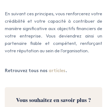
En suivant ces principes, vous renforcerez votre
crédibilité et votre capacité à contribuer de
manière significative aux objectifs financiers de
votre entreprise. Vous deviendrez ainsi un
partenaire fiable et compétent, renforçant
votre réputation au sein de l’organisation.
Retrouvez tous nos
articles
.
Vous souhaitez en savoir plus ?