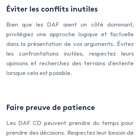
Éviter les conflits inutiles
Bien que les DAF aient un côté dominant,
privilégiez une approche logique et factuelle
dans la présentation de vos arguments. Évitez
les confrontations inutiles, respectez leurs
opinions et recherchez des terrains d’entente
lorsque cela est possible.
Faire preuve de patience
Les DAF CD peuvent prendre du temps pour
prendre des décisions. Respectez leur besoin de