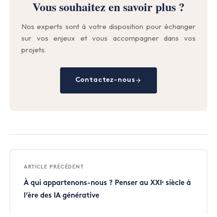
Vous souhaitez en savoir plus ?
Nos experts sont à votre disposition pour échanger
sur vos enjeux et vous accompagner dans vos
projets.
Contactez-nous
ARTICLE PRÉCÉDENT
À qui appartenons-nous ? Penser au XXIᵉ siècle à
l’ère des IA générative