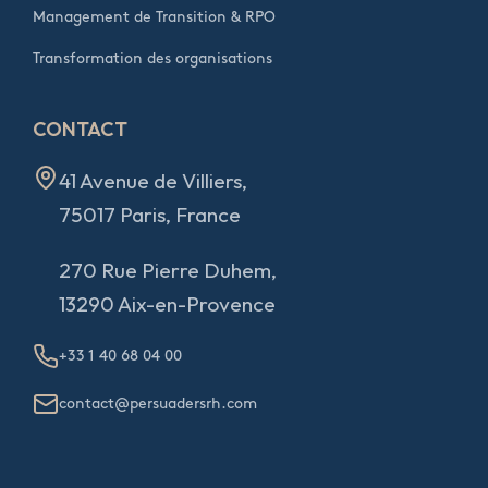
Management de Transition & RPO
Transformation des organisations
CONTACT
41 Avenue de Villiers,
75017 Paris, France
270 Rue Pierre Duhem,
13290 Aix-en-Provence
+33 1 40 68 04 00
contact@persuadersrh.com