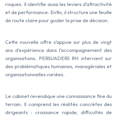
risques. Il identifie aussi les leviers d’attractivité
et de performance. Enfin, il structure une feuille
Transport & Logistique
de route claire pour guider la prise de décision.
Cette nouvelle offre s’appuie sur plus de vingt
ans d’expérience dans l’accompagnement des
organisations. PERSUADERS RH intervient sur
des problématiques humaines, managériales et
organisationnelles variées.
Le cabinet revendique une connaissance fine du
terrain. Il comprend les réalités concrètes des
dirigeants : croissance rapide, difficultés de