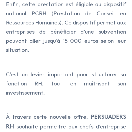
Enfin, cette prestation est éligible au dispositif
national PCRH (Prestation de Conseil en
Ressources Humaines). Ce dispositif permet aux
entreprises de bénéficier d’une subvention
pouvant aller jusqu’à 15 000 euros selon leur
situation.
C’est un levier important pour structurer sa
fonction RH, tout en maîtrisant son
investissement.
À travers cette nouvelle offre,
PERSUADERS
souhaite permettre aux chefs d’entreprise
RH