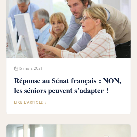
15 mars 2021
Réponse au Sénat français : NON,
les séniors peuvent s’adapter !
LIRE L'ARTICLE