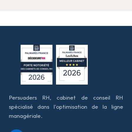
Persuaders RH, cabinet de conseil RH
spécialisé dans l'optimisation de la ligne
managériale.