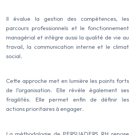
Il évalue la gestion des compétences, les
parcours professionnels et le fonctionnement
managérial et intègre aussi la qualité de vie au
travail, la communication interne et le climat
social.
Cette approche met en lumière les points forts
de l’organisation. Elle révèle également ses
fragilités. Elle permet enfin de définir les
actions prioritaires à engager.
La méthodologie de PERSUADERS RH repose