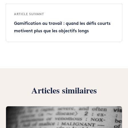
ARTICLE SUIVANT
Gamification au travail : quand les défis courts
motivent plus que les objectifs longs
Articles similaires