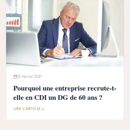
12 février 2021
Pourquoi une entreprise recrute-t-
elle en CDI un DG de 60 ans ?
LIRE L'ARTICLE