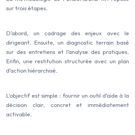
sur trois étapes.
D’abord, un cadrage des enjeux avec le
dirigeant. Ensuite, un diagnostic terrain basé
sur des entretiens et l’analyse des pratiques.
Enfin, une restitution structurée avec un plan
d’action hiérarchisé.
L’objectif est simple : fournir un outil d’aide à la
décision clair, concret et immédiatement
activable.