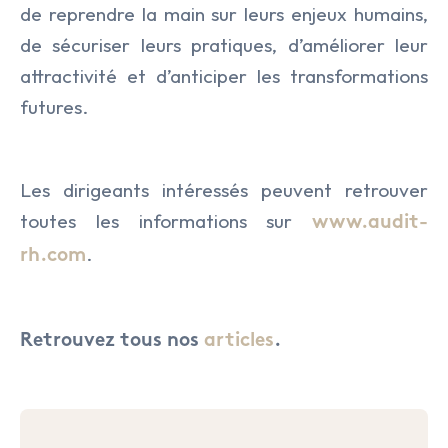
de reprendre la main sur leurs enjeux humains,
de sécuriser leurs pratiques, d’améliorer leur
attractivité et d’anticiper les transformations
futures.
Les dirigeants intéressés peuvent retrouver
toutes les informations sur
www.audit-
.
rh.com
Retrouvez tous nos
articles
.