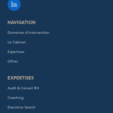
NAVIGATION
Domaines d’intervention
Le Cabinet
Expertises
Offres
EXPERTISES
Audit & Conseil RH
Coaching
Executive Search