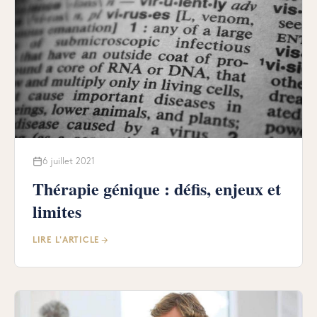
6 juillet 2021
Thérapie génique : défis, enjeux et
limites
LIRE L'ARTICLE