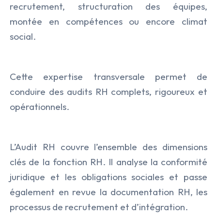
recrutement, structuration des équipes,
montée en compétences ou encore climat
social.
Cette expertise transversale permet de
conduire des audits RH complets, rigoureux et
opérationnels.
L’Audit RH couvre l’ensemble des dimensions
clés de la fonction RH. Il analyse la conformité
juridique et les obligations sociales et passe
également en revue la documentation RH, les
processus de recrutement et d’intégration.