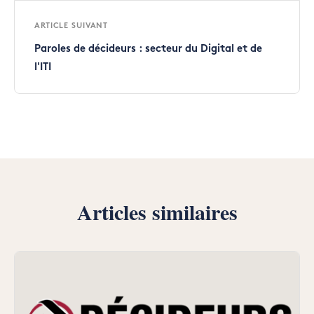
ARTICLE SUIVANT
Paroles de décideurs : secteur du Digital et de
l'ITI
Articles similaires