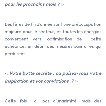
pour les prochains mois ? »
Les fêtes de fin d’année sont une préoccupation
majeure pour le secteur, et toutes les énergies
convergent vers l’optimisation de
cette
échéance, en dépit des mesures sanitaires qui
perdurent…
« Votre botte secrète , où puisez-vous votre
inspiration et vos convictions ? »
Cette fois
ci, pas d’unanimité, mais des