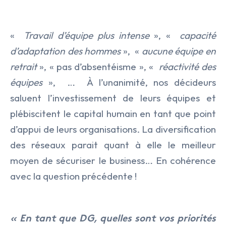
«
Travail d’équipe plus intense
», «
capacité
d’adaptation des hommes
»,
«
aucune équipe en
retrait
», « pas d’absentéisme », «
réactivité des
équipes
»,
… À l’unanimité, nos décideurs
saluent l’investissement de leurs équipes et
plébiscitent le capital humain en tant que point
d’appui de leurs organisations. La diversification
des réseaux parait quant à elle le meilleur
moyen de sécuriser le business… En cohérence
avec la question précédente !
« En tant que DG, quelles sont vos priorités