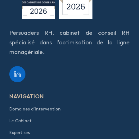
Persuaders RH, cabinet de conseil RH
spécialisé dans l'optimisation de la ligne
managériale.
NAVIGATION
Domaines d’intervention
Le Cabinet
Expertises