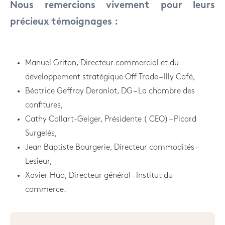
Nous remercions vivement pour leurs
précieux témoignages :
Manuel Griton, Directeur commercial et du
développement stratégique Off Trade – Illy Café,
Béatrice Geffray Deranlot, DG – La chambre des
confitures,
Cathy Collart-Geiger, Présidente ( CEO) – Picard
Surgelés,
Jean Baptiste Bourgerie, Directeur commodités –
Lesieur,
Xavier Hua, Directeur général – Institut du
commerce.