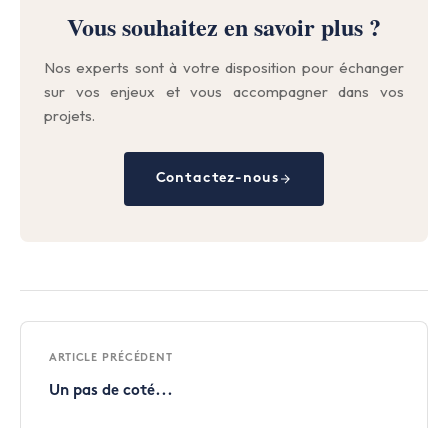
Vous souhaitez en savoir plus ?
Nos experts sont à votre disposition pour échanger
sur vos enjeux et vous accompagner dans vos
projets.
Contactez-nous
ARTICLE PRÉCÉDENT
Un pas de coté...