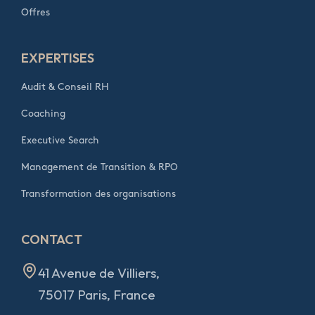
Offres
EXPERTISES
Audit & Conseil RH
Coaching
Executive Search
Management de Transition & RPO
Transformation des organisations
CONTACT
41 Avenue de Villiers,
75017 Paris, France