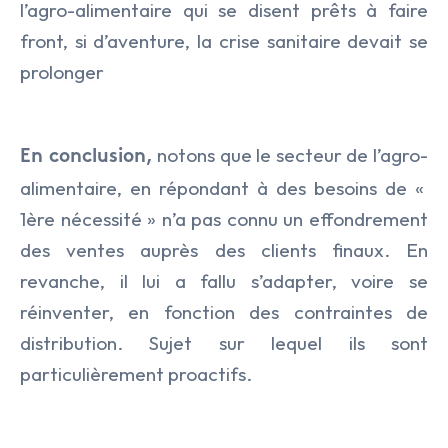
l’agro-alimentaire qui se disent prêts à faire
front, si d’aventure, la crise sanitaire devait se
prolonger
notons que le secteur de l’agro-
En conclusion,
alimentaire, en répondant à des besoins de «
1ère nécessité » n’a pas connu un effondrement
des ventes auprès des clients finaux. En
revanche, il lui a fallu s’adapter, voire se
réinventer, en fonction des contraintes de
distribution. Sujet sur lequel ils sont
particulièrement proactifs.