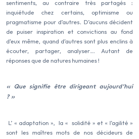
sentiments, au contraire très partagés :
inquiétude chez certains, optimisme ou
pragmatisme pour d’autres. D’aucuns décident
de puiser inspiration et convictions au fond
d’eux même, quand d’autres sont plus enclins à
écouter, partager, analyser… Autant de
réponses que de natures humaines !
« Que signifie être dirigeant aujourd’hui
? »
L’ « adaptation »,
la « solidité » et « l’agilité »
sont les maîtres mots de nos décideurs de