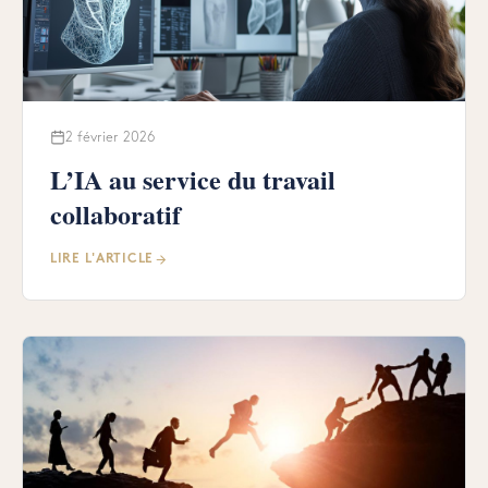
2 février 2026
L’IA au service du travail
collaboratif
LIRE L'ARTICLE