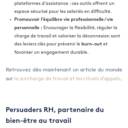
plateformes d’assistance : ces outils offrent un
espace sécurisé pour les salariés en difficulté.
Promouvoir l’équilibre vie professionnelle / vie
Encourager la flexibilité, réguler la
personnelle :
charge de travail et valoriser la déconnexion sont
des leviers clés pour prévenir le
et
burn-out
favoriser un engagement durable.
Retrouvez dès maintenant un article du monde
sur
la surcharge de travail et les rituels d’appels
.
Persuaders RH, partenaire du
bien-être au travail