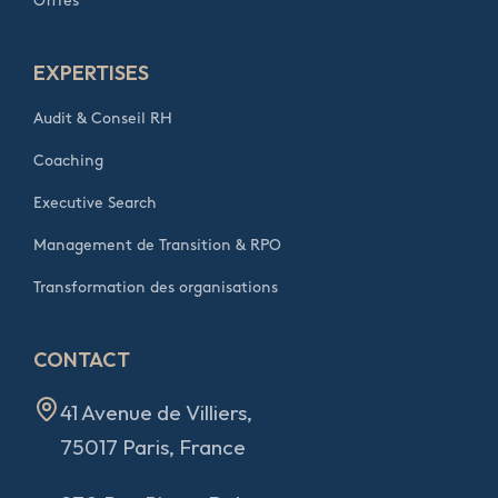
Offres
EXPERTISES
Audit & Conseil RH
Coaching
Executive Search
Management de Transition & RPO
Transformation des organisations
CONTACT
41 Avenue de Villiers,
75017 Paris, France