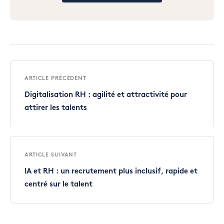
ARTICLE PRÉCÉDENT
Digitalisation RH : agilité et attractivité pour
attirer les talents
ARTICLE SUIVANT
IA et RH : un recrutement plus inclusif, rapide et
centré sur le talent