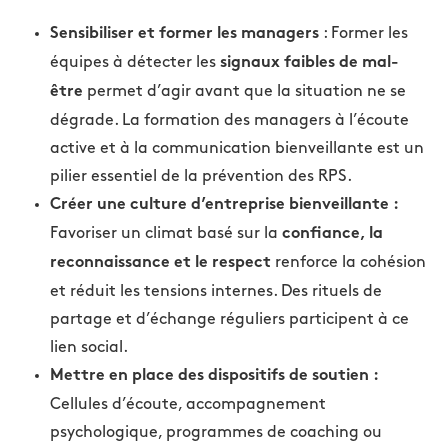
: Former les
Sensibiliser et former les managers
équipes à détecter les
signaux faibles de mal-
permet d’agir avant que la situation ne se
être
dégrade. La formation des managers à l’écoute
active et à la communication bienveillante est un
pilier essentiel de la prévention des RPS.
Créer une culture d’entreprise bienveillante :
Favoriser un climat basé sur la
confiance, la
renforce la cohésion
reconnaissance et le respect
et réduit les tensions internes. Des rituels de
partage et d’échange réguliers participent à ce
lien social.
Mettre en place des dispositifs de soutien :
Cellules d’écoute, accompagnement
psychologique, programmes de coaching ou