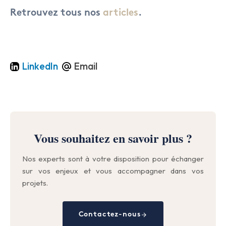
Retrouvez tous nos
articles
.
LinkedIn
Email
Vous souhaitez en savoir plus ?
Nos experts sont à votre disposition pour échanger
sur vos enjeux et vous accompagner dans vos
projets.
Contactez-nous