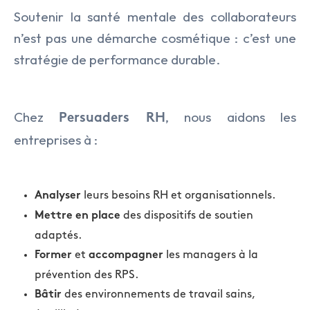
Soutenir la santé mentale des collaborateurs
n’est pas une démarche cosmétique : c’est une
stratégie de performance durable.
Chez
, nous aidons les
Persuaders RH
entreprises à :
leurs besoins RH et organisationnels.
Analyser
des dispositifs de soutien
Mettre en place
adaptés.
et
les managers à la
Former
accompagner
prévention des RPS.
des environnements de travail sains,
Bâtir