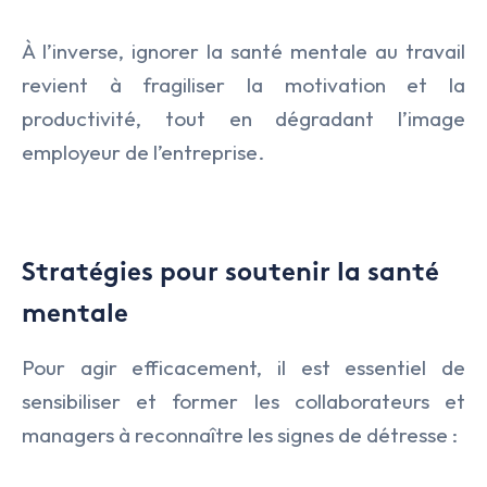
À l’inverse, ignorer la santé mentale au travail
revient à fragiliser la motivation et la
productivité, tout en dégradant l’image
employeur de l’entreprise.
Stratégies pour soutenir la santé
mentale
Pour agir efficacement, il est essentiel de
sensibiliser et former les collaborateurs et
managers à reconnaître les signes de détresse :