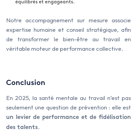
équilibrés et engageants.
Notre accompagnement sur mesure associe
expertise humaine et conseil stratégique, afin
de transformer le bien-être au travail en
véritable moteur de performance collective.
Conclusion
En 2025, la santé mentale au travail n’est pas
seulement une question de prévention : elle est
un levier de performance et de fidélisation
.
des talents