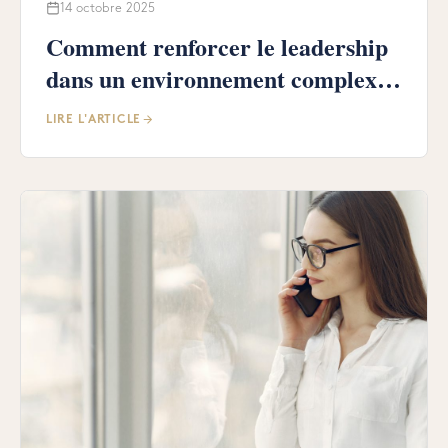
14 octobre 2025
Comment renforcer le leadership
dans un environnement complexe
?
LIRE L'ARTICLE