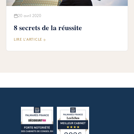
20 avril 2020
8 secrets de la réussite
LIRE L'ARTICLE