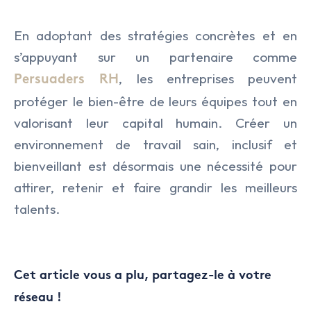
En adoptant des stratégies concrètes et en
s’appuyant sur un partenaire comme
, les entreprises peuvent
Persuaders RH
protéger le bien-être de leurs équipes tout en
valorisant leur capital humain. Créer un
environnement de travail sain, inclusif et
bienveillant est désormais une nécessité pour
attirer, retenir et faire grandir les meilleurs
talents.
Cet article vous a plu, partagez-le à votre
réseau !