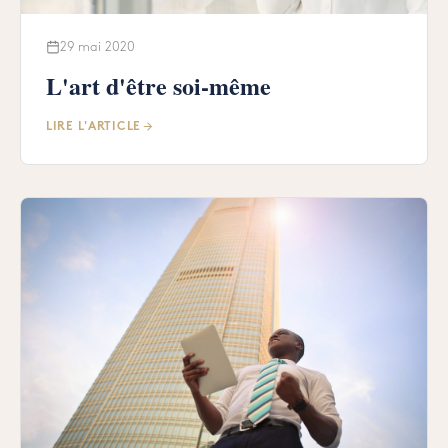
29 mai 2020
L'art d'être soi-même
LIRE L'ARTICLE