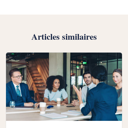
Articles similaires