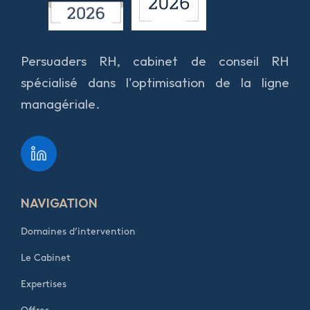
Persuaders RH, cabinet de conseil RH
spécialisé dans l'optimisation de la ligne
managériale.
NAVIGATION
Domaines d’intervention
Le Cabinet
Expertises