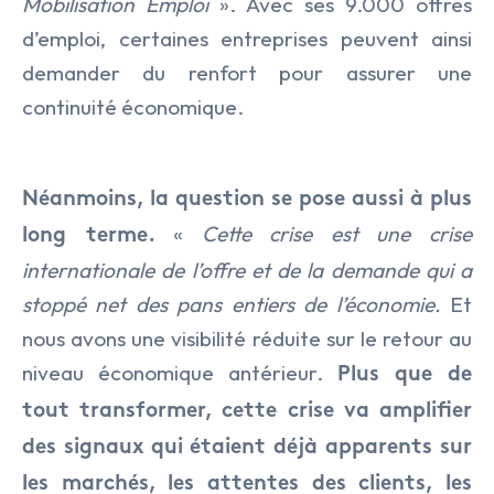
Mobilisation Emploi
». Avec ses 9.000 offres
d’emploi, certaines entreprises peuvent ainsi
demander du renfort pour assurer une
continuité économique.
Néanmoins, la question se pose aussi à plus
«
Cette crise est une crise
long terme.
internationale de l’offre et de la demande qui a
stoppé net des pans entiers de l’économie.
Et
nous avons une visibilité réduite sur le retour au
niveau économique antérieur.
Plus que de
tout transformer, cette crise va amplifier
des signaux qui étaient déjà apparents sur
les marchés, les attentes des clients, les