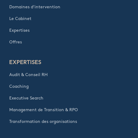
Domaines d’intervention
Le Cabinet
Expertises
Offres
EXPERTISES
Audit & Conseil RH
Coaching
Executive Search
Management de Transition & RPO
Transformation des organisations