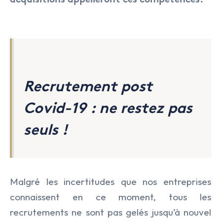
acquisitions appelleront ces compétences.
Recrutement post
Covid-19 : ne restez pas
seuls !
Malgré les incertitudes que nos entreprises
connaissent en ce moment, tous les
recrutements ne sont pas gelés jusqu’à nouvel