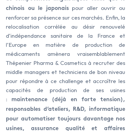
pour aller ouvrir ou
chinois ou le japonais
renforcer sa présence sur ces marchés. Enfin, la
relocalisation corrélée au désir renouvelé
d’indépendance sanitaire de la France et
l’Europe en matière de production de
médicaments amènera vraisemblablement
Thépenier Pharma & Cosmetics à recruter des
middle managers et techniciens de bon niveau
pour répondre à ce challenge et accroître les
capacités de production de ses usines
:
maintenance (déjà en forte tension),
responsables d’ateliers, R&D, informatique
pour automatiser toujours davantage nos
usines, assurance qualité et affaires