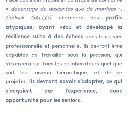
«
davantage de descentes que de montées
»,
Cédrick GALLOT
cherchera des
profils
atypiques, ayant vécu et développé la
dans leurs vies
résilience suite à des échecs
professionnelle et personnelle. Ils devront être
capables de travailler sous la pression, qui
s’exercera sur tous les collaborateurs quel que
soit leur niveau hiérarchique, et de se
projeter.
Ils devront savoir s’adapter, ce qui
s’acquiert par l’expérience, donc
opportunité pour les seniors.