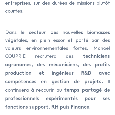
entreprises, sur des durées de missions plutôt
courtes.
Dans le secteur des nouvelles biomasses
végétales, en plein essor et porté par des
valeurs environnementales fortes, Manoël
COUPRIE recrutera des
techniciens
agronomes, des mécaniciens, des profils
production et ingénieur R&D avec
Il
compétences en gestion de projets.
continuera à recourir au
temps partagé de
professionnels expérimentés pour ses
.
fonctions support, RH puis Finance