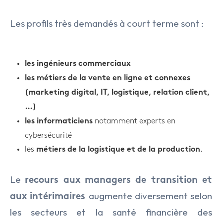
Les profils très demandés à court terme sont :
les ingénieurs commerciaux
les métiers de la vente en ligne et connexes
(marketing digital, IT, logistique, relation client,
…)
notamment experts en
les informaticiens
cybersécurité
les
.
métiers de la logistique et de la production
Le
recours aux managers de transition et
augmente diversement selon
aux intérimaires
les secteurs et la santé financière des