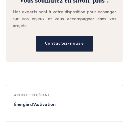
Nos experts sont à votre disposition pour échanger
sur vos enjeux et vous accompagner dans vos
projets.
Contactez-nous
ARTICLE PRÉCÉDENT
Énergie d'Activation