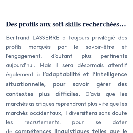
Des profils aux soft skills recherchées…
Bertrand LASSERRE a toujours privilégié des
profils marqués par le savoir-être et
l’engagement, d’autant plus pertinents
aujourd’hui. Mais il sera désormais attentif
également à
l’adaptabilité et l’intelligence
situationnelle, pour savoir gérer des
. D’avis que les
contextes plus difficiles
marchés asiatiques reprendront plus vite que les
marchés occidentaux, il diversifiera sans doute
les recrutements, pour se doter
de
compétences linguistiques telles que le