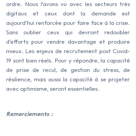
ordre. Nous l’avons vu avec les secteurs très
digitaux et ceux dont la demande est
aujourd’hui renforcée pour faire face à la crise.
Sans oublier ceux qui devront redoubler
d’efforts pour vendre davantage et produire
mieux. Les enjeux de recrutement post Covid-
19 sont bien réels. Pour y répondre, la capacité
de prise de recul, de gestion du stress, de
résilience, mais aussi la capacité à se projeter
avec optimisme, seront essentielles.
Remerciements :