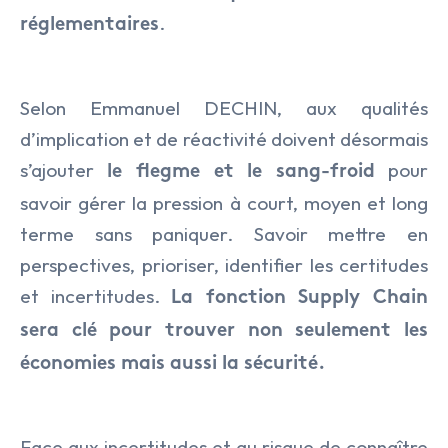
.
réglementaires
Selon Emmanuel DECHIN, aux qualités
d’implication et de réactivité doivent désormais
s’ajouter
pour
le flegme et le sang-froid
savoir gérer la pression à court, moyen et long
terme sans paniquer. Savoir mettre en
perspectives, prioriser, identifier les certitudes
et incertitudes.
La fonction Supply Chain
sera clé pour trouver non seulement les
économies mais aussi la sécurité.
Face aux incertitudes et au risque de connaître