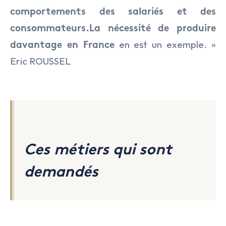
comportements des salariés et des
consommateurs.
La nécessité de produire
en est un exemple. »
davantage en France
Eric ROUSSEL
Ces métiers qui sont
demandés