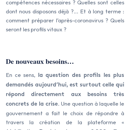
compétences nécessaires ? Quelles sont celles
dont nous disposons déjà ?… Et à long terme :
comment préparer l’après-coronavirus ? Quels
seront les profils vitaux ?
De nouveaux besoins…
En ce sens,
la question des profils les plus
demandés aujourd’hui, est surtout celle qui
répond directement aux besoins très
. Une question à laquelle le
concrets de la crise
gouvernement a fait le choix de répondre à
travers la création de la plateforme «