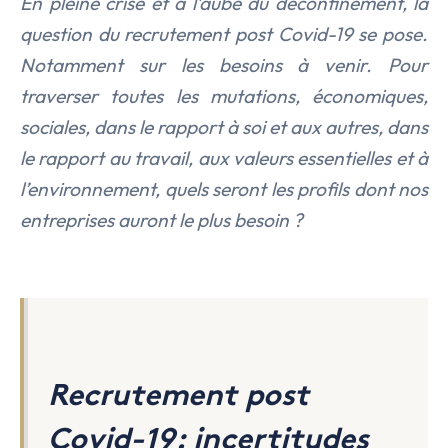
En pleine crise et à l’aube du déconfinement, la
question du recrutement post Covid-19 se pose.
Notamment sur les besoins à venir. Pour
traverser toutes les mutations, économiques,
sociales, dans le rapport à soi et aux autres, dans
le rapport au travail, aux valeurs essentielles et à
l’environnement, quels seront les profils dont nos
entreprises auront le plus besoin ?
Recrutement post
Covid-19: incertitudes