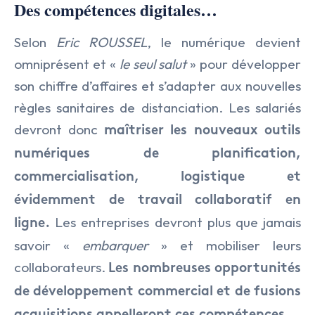
Des compétences digitales…
Selon
Eric ROUSSEL
, le numérique devient
omniprésent et «
le seul salut
» pour développer
son chiffre d’affaires et s’adapter aux nouvelles
règles sanitaires de distanciation. Les salariés
devront donc
maîtriser les nouveaux outils
numériques de planification,
commercialisation, logistique et
évidemment de travail collaboratif en
Les entreprises devront plus que jamais
ligne.
savoir «
embarquer
» et mobiliser leurs
collaborateurs.
Les nombreuses opportunités
de développement commercial et de fusions