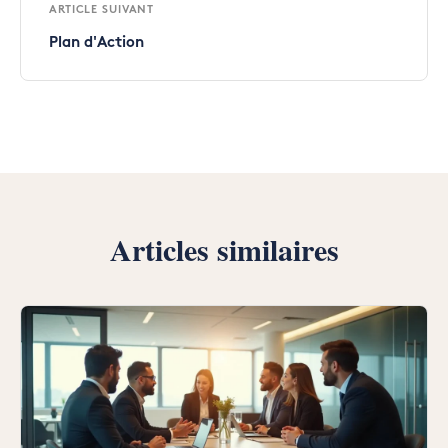
ARTICLE SUIVANT
Plan d'Action
Articles similaires