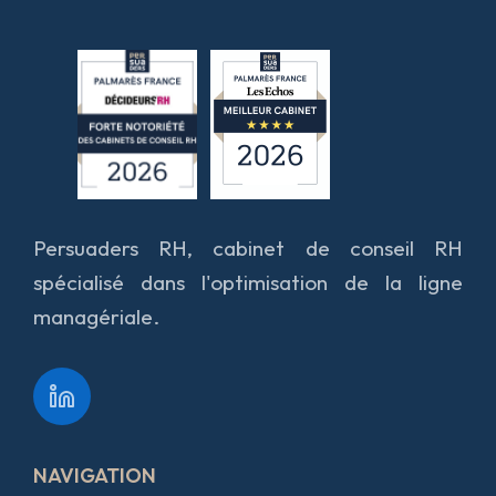
Persuaders RH, cabinet de conseil RH
spécialisé dans l'optimisation de la ligne
managériale.
NAVIGATION