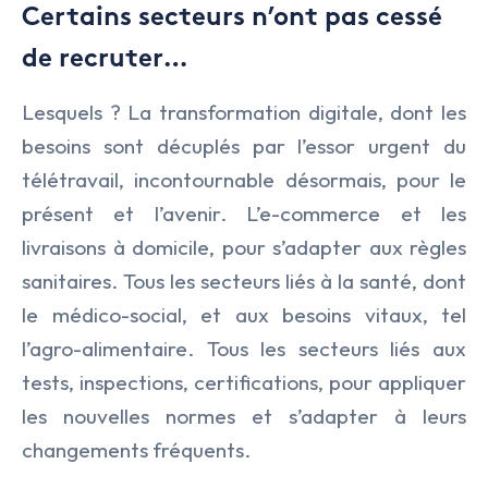
Certains secteurs n’ont pas cessé
de recruter…
Lesquels ? La transformation digitale, dont les
besoins sont décuplés par l’essor urgent du
télétravail, incontournable désormais, pour le
présent et l’avenir. L’e-commerce et les
livraisons à domicile, pour s’adapter aux règles
sanitaires. Tous les secteurs liés à la santé, dont
le médico-social, et aux besoins vitaux, tel
l’agro-alimentaire. Tous les secteurs liés aux
tests, inspections, certifications, pour appliquer
les nouvelles normes et s’adapter à leurs
changements fréquents.