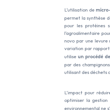
L’utilisation de
micro
permet la synthèse d
pour les protéines 
l’agroalimentaire po
novo par une levure 
variation par rapport
utilise
un procédé de
par des champignons t
utilisant des déchets 
L’impact pour réduir
optimiser la gestion
environnemental ne s