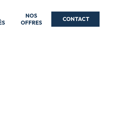
NOS
CONTACT
ÉS
OFFRES