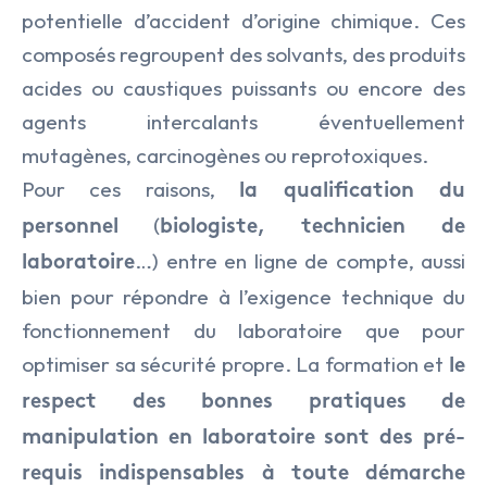
potentielle d’accident d’origine chimique. Ces
composés regroupent des solvants, des produits
acides ou caustiques puissants ou encore des
agents intercalants éventuellement
mutagènes, carcinogènes ou reprotoxiques.
Pour ces raisons,
la qualification du
(
personnel
biologiste, technicien de
…) entre en ligne de compte, aussi
laboratoire
bien pour répondre à l’exigence technique du
fonctionnement du laboratoire que pour
optimiser sa sécurité propre. La formation et
le
respect des bonnes pratiques de
manipulation en laboratoire sont des pré-
requis indispensables à toute démarche