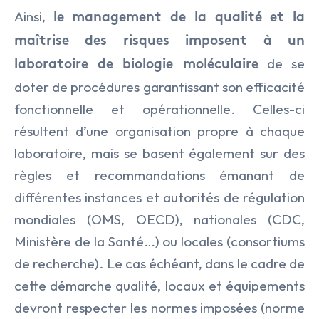
Ainsi,
le management de la qualité et la
maîtrise des risques imposent à un
de se
laboratoire de biologie moléculaire
doter de procédures garantissant son efficacité
fonctionnelle et opérationnelle. Celles-ci
résultent d’une organisation propre à chaque
laboratoire, mais se basent également sur des
règles et recommandations émanant de
différentes instances et autorités de régulation
mondiales (OMS, OECD), nationales (CDC,
Ministère de la Santé…) ou locales (consortiums
de recherche). Le cas échéant, dans le cadre de
cette démarche qualité, locaux et équipements
devront respecter les normes imposées (norme