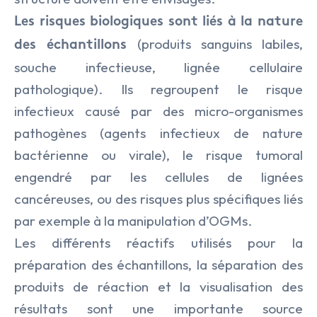
Les risques biologiques sont liés à la nature
(produits sanguins labiles,
des échantillons
souche infectieuse, lignée cellulaire
pathologique). Ils regroupent le risque
infectieux causé par des micro-organismes
pathogènes (agents infectieux de nature
bactérienne ou virale), le risque tumoral
engendré par les cellules de lignées
cancéreuses, ou des risques plus spécifiques liés
par exemple à la manipulation d’OGMs.
Les différents réactifs utilisés pour la
préparation des échantillons, la séparation des
produits de réaction et la visualisation des
résultats sont une importante source