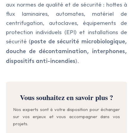
aux normes de qualité et de sécurité : hottes à
flux laminaires, automates, matériel de
centrifugation, autoclaves, équipements de
protection individuels (EPI) et installations de
sécurité (
poste de sécurité microbiologique,
douche de décontamination, interphones,
).
dispositifs anti-incendies
Vous souhaitez en savoir plus ?
Nos experts sont à votre disposition pour échanger
sur vos enjeux et vous accompagner dans vos
projets.