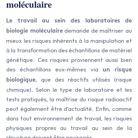
moléculaire
Le travail au sein des laboratoires de
demande de maîtriser au
biologie moléculaire
mieux les risques inhérents à la manipulation et
à la transformation des échantillons de matériel
génétique. Ces risques proviennent aussi bien
des échantillons eux-mêmes via
un risque
, que des réactifs utilisés (risque
biologique
chimique). Selon le type de laboratoire et les
tests pratiqués, la maîtrise du risque radioactif
peut également être d’actualité. Enfin, comme
dans tout environnement de travail, les risques
physiques propres au travail au sein de la
structure doivent être envisagés.