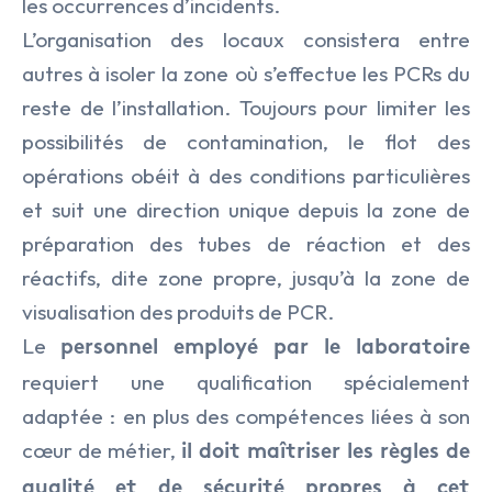
les occurrences d’incidents.
L’organisation des locaux consistera entre
autres à isoler la zone où s’effectue les PCRs du
reste de l’installation. Toujours pour limiter les
possibilités de contamination, le flot des
opérations obéit à des conditions particulières
et suit une direction unique depuis la zone de
préparation des tubes de réaction et des
réactifs, dite zone propre, jusqu’à la zone de
visualisation des produits de PCR.
Le
personnel employé par le laboratoire
requiert une qualification spécialement
adaptée : en plus des compétences liées à son
cœur de métier,
il doit maîtriser les règles de
qualité et de sécurité propres à cet