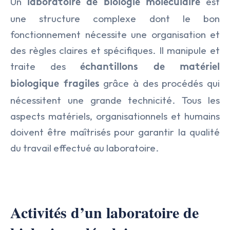
Un
est
laboratoire de biologie moléculaire
une structure complexe dont le bon
fonctionnement nécessite une organisation et
des règles claires et spécifiques. Il manipule et
traite des
échantillons de matériel
grâce à des procédés qui
biologique fragiles
nécessitent une grande technicité. Tous les
aspects matériels, organisationnels et humains
doivent être maîtrisés pour garantir la qualité
du travail effectué au laboratoire.
Activités d’un laboratoire de