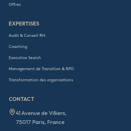
Offres
EXPERTISES
Audit & Conseil RH
Coaching
Executive Search
Management de Transition & RPO
Transformation des organisations
CONTACT
41 Avenue de Villiers,
75017 Paris, France