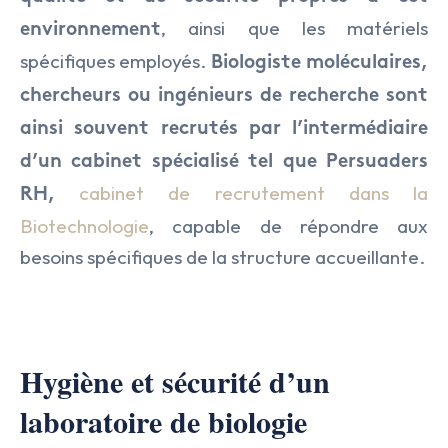
, ainsi que les matériels
environnement
spécifiques employés.
Biologiste moléculaires,
chercheurs ou ingénieurs de recherche sont
ainsi souvent recrutés par l’intermédiaire
d’un cabinet spécialisé tel que Persuaders
cabinet de recrutement dans la
RH,
Biotechnologie
, capable de répondre aux
besoins spécifiques de la structure accueillante.
Hygiène et sécurité d’un
laboratoire de biologie