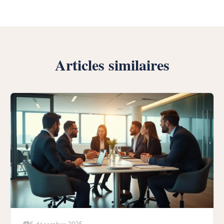
Articles similaires