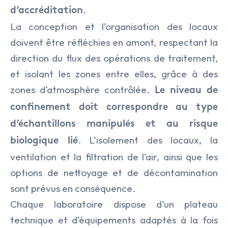
.
d’accréditation
La conception et l’organisation des locaux
doivent être réfléchies en amont, respectant la
direction du flux des opérations de traitement,
et isolant les zones entre elles, grâce à des
zones d’atmosphère contrôlée.
Le niveau de
confinement doit correspondre au type
d’échantillons manipulés et au risque
. L’isolement des locaux, la
biologique lié
ventilation et la filtration de l’air, ainsi que les
options de nettoyage et de décontamination
sont prévus en conséquence.
Chaque laboratoire dispose d’un plateau
technique et d’équipements adaptés à la fois