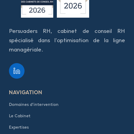
Persuaders RH, cabinet de conseil RH
spécialisé dans l'optimisation de la ligne
managériale.
NAVIGATION
Domaines d’intervention
Le Cabinet
Expertises