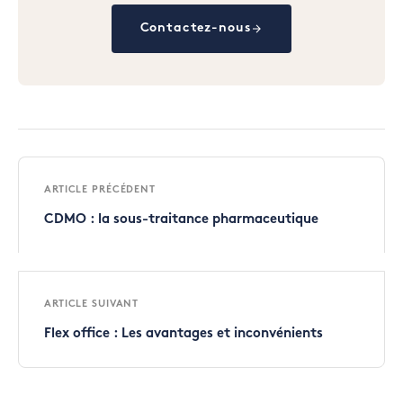
Contactez-nous
ARTICLE PRÉCÉDENT
CDMO : la sous-traitance pharmaceutique
ARTICLE SUIVANT
Flex office : Les avantages et inconvénients