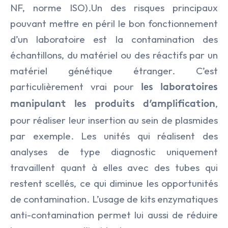
NF, norme ISO).Un des risques principaux
pouvant mettre en péril le bon fonctionnement
d’un laboratoire est la contamination des
échantillons, du matériel ou des réactifs par un
matériel génétique étranger. C’est
particulièrement vrai pour
les laboratoires
,
manipulant les produits d’amplification
pour réaliser leur insertion au sein de plasmides
par exemple. Les unités qui réalisent des
analyses de type diagnostic uniquement
travaillent quant à elles avec des tubes qui
restent scellés, ce qui diminue les opportunités
de contamination. L’usage de kits enzymatiques
anti-contamination permet lui aussi de réduire