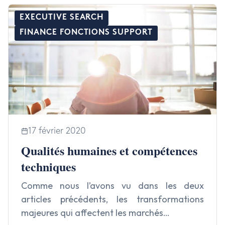
EXECUTIVE SEARCH
FINANCE FONCTIONS SUPPORT
17 février 2020
Qualités humaines et compétences
techniques
Comme nous l’avons vu dans les deux
articles précédents, les transformations
majeures qui affectent les marchés…