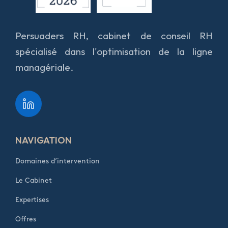
Persuaders RH, cabinet de conseil RH
spécialisé dans l'optimisation de la ligne
managériale.
NAVIGATION
Domaines d’intervention
Le Cabinet
Expertises
Offres