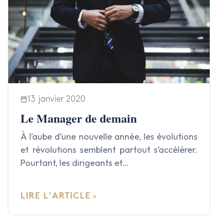
13 janvier 2020
Le Manager de demain
À l’aube d’une nouvelle année, les évolutions
et révolutions semblent partout s’accélérer.
Pourtant, les dirigeants et…
LIRE L'ARTICLE