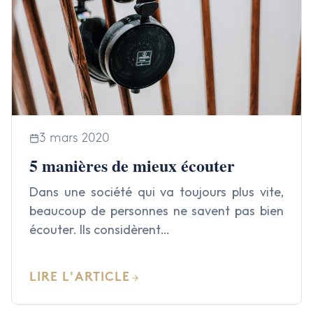
3 mars 2020
5 manières de mieux écouter
Dans une société qui va toujours plus vite,
beaucoup de personnes ne savent pas bien
écouter. Ils considèrent…
LIRE L'ARTICLE