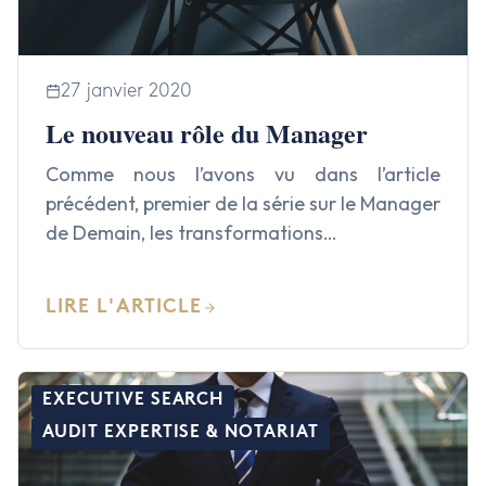
27 janvier 2020
Le nouveau rôle du Manager
Comme nous l’avons vu dans l’article
précédent, premier de la série sur le Manager
de Demain, les transformations…
LIRE L'ARTICLE
EXECUTIVE SEARCH
AUDIT EXPERTISE & NOTARIAT