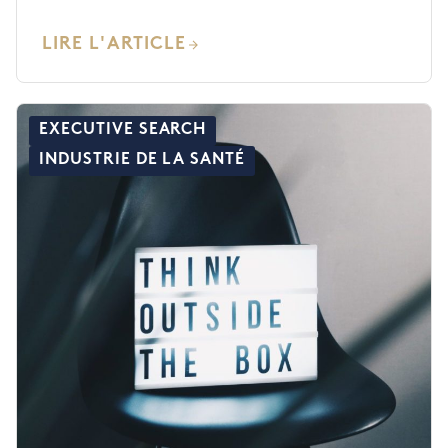
LIRE L'ARTICLE
EXECUTIVE SEARCH
INDUSTRIE DE LA SANTÉ