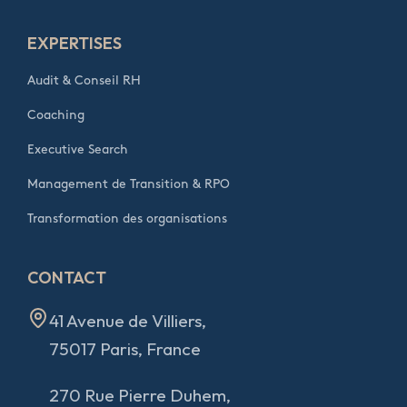
EXPERTISES
Audit & Conseil RH
Coaching
Executive Search
Management de Transition & RPO
Transformation des organisations
CONTACT
41 Avenue de Villiers,
75017 Paris, France
270 Rue Pierre Duhem,