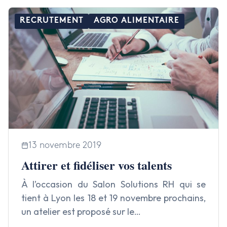
RECRUTEMENT
AGRO ALIMENTAIRE
13 novembre 2019
Attirer et fidéliser vos talents
À l’occasion du Salon Solutions RH qui se
tient à Lyon les 18 et 19 novembre prochains,
un atelier est proposé sur le…