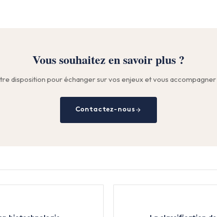
Vous souhaitez en savoir plus ?
tre disposition pour échanger sur vos enjeux et vous accompagner 
Contactez-nous