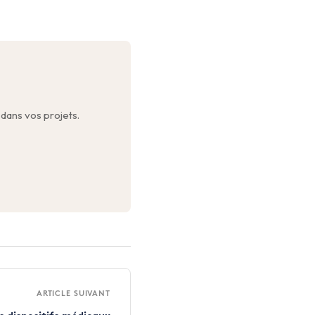
dans vos projets.
ARTICLE SUIVANT