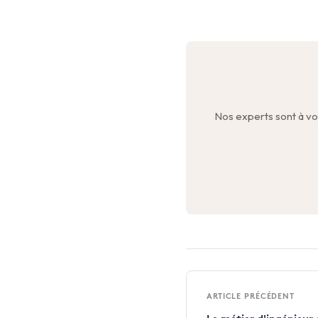
Nos experts sont à vo
ARTICLE PRÉCÉDENT