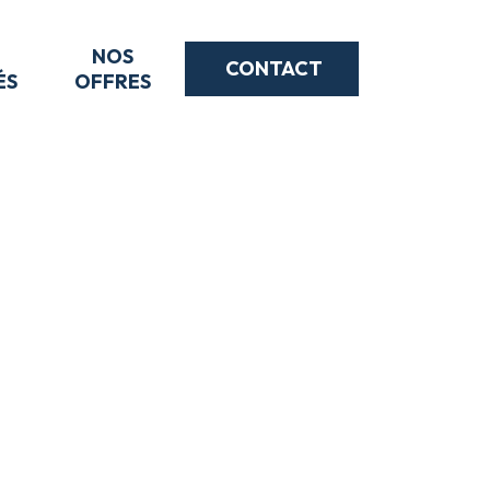
NOS
CONTACT
ÉS
OFFRES