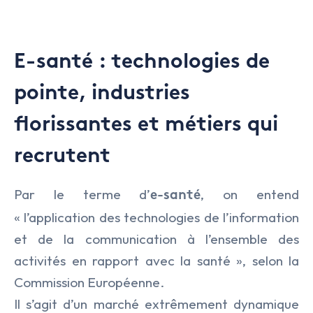
IA & Data
Lifesciences
E-santé : technologies de
Médical
pointe, industries
Nucléaire
florissantes et métiers qui
Transport & Logistique
recrutent
Par le terme d’
, on entend
e-santé
« l’application des technologies de l’information
et de la communication à l’ensemble des
activités en rapport avec la santé », selon la
Commission Européenne.
Il s’agit d’un marché extrêmement dynamique