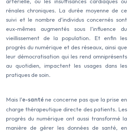
artérielle, ou les insuffisances cardiaques ou
rénales chroniques. La durée moyenne de ce
suivi et le nombre d’individus concernés sont
eux-mêmes augmentés sous l’influence du
vieillissement de la population. Et enfin les
progrès du numérique et des réseaux, ainsi que
leur démocratisation qui les rend omniprésents
au quotidien, impactent les usages dans les
pratiques de soin.
Mais l’
ne concerne pas que la prise en
e-santé
charge thérapeutique directe des patients. Les
progrès du numérique ont aussi transformé la
manière de gérer les données de santé, en