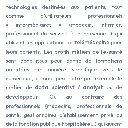
technologies destinées aux patients, tout
comme d’utilisateurs professionnels
« intermédiaires » (médecin, infirmier,
professionnel du service à la personne…) qui
utilisent les applications de
pour
télémédecine
leurs patients. Les profils métiers de l’e-santé
sont donc issus pour partie de formations
orientées de manière spécifique vers le
numérique, comme peut l’être par exemple le
métier de
ou de
data scientist / analyst
. Ou au contraire des
développeur
professionnels (médecins, professionnels de
santé, gestionnaires d’établissement privé ou
de la fonction publique hospitalière…) qui auront