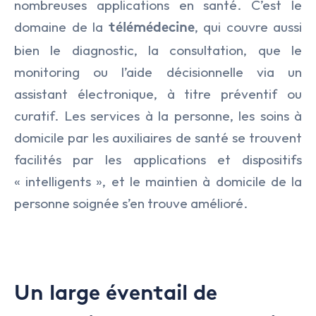
nombreuses applications en santé. C’est le
domaine de la
, qui couvre aussi
télémédecine
bien le diagnostic, la consultation, que le
monitoring ou l’aide décisionnelle via un
assistant électronique, à titre préventif ou
curatif. Les services à la personne, les soins à
domicile par les auxiliaires de santé se trouvent
facilités par les applications et dispositifs
« intelligents », et le maintien à domicile de la
personne soignée s’en trouve amélioré.
Un large éventail de