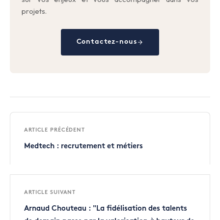
projets.
Contactez-nous
ARTICLE PRÉCÉDENT
Medtech : recrutement et métiers
ARTICLE SUIVANT
Arnaud Chouteau : "La fidélisation des talents