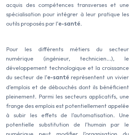
acquis des compétences transverses et une
spécialisation pour intégrer à leur pratique les
outils proposés par l’
.
e-santé
Pour les différents métiers du secteur
numérique (ingénieur, technicien…), le
développement technologique et la croissance
du secteur de l’
représentent un vivier
e-santé
d’emplois et de débouchés dont ils bénéficient
pleinement. Parmi les secteurs applicatifs, une
frange des emplois est potentiellement appelée
à subir les effets de l’automatisation. Une
potentielle substitution de l’humain par le
numérique peut modifier l’organisation du