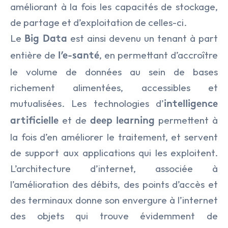
améliorant à la fois les capacités de stockage,
de partage et d’exploitation de celles-ci.
Le
est ainsi devenu un tenant à part
Big Data
entière de
, en permettant d’accroître
l’e-santé
le volume de données au sein de bases
richement alimentées, accessibles et
mutualisées. Les technologies d’
intelligence
et de
permettent à
artificielle
deep learning
la fois d’en améliorer le traitement, et servent
de support aux applications qui les exploitent.
L’architecture d’internet, associée à
l’amélioration des débits, des points d’accès et
des terminaux donne son envergure à l’internet
des objets qui trouve évidemment de