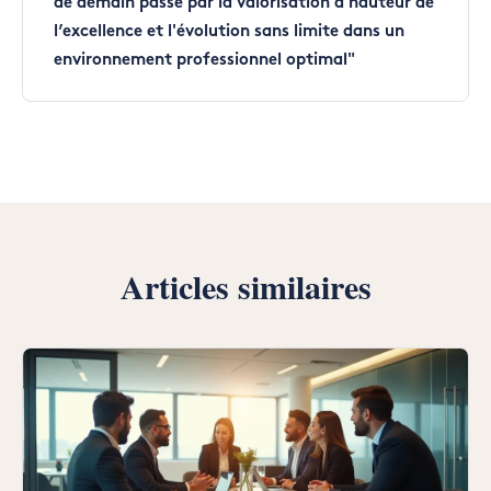
de demain passe par la valorisation à hauteur de
l’excellence et l'évolution sans limite dans un
environnement professionnel optimal"
Articles similaires