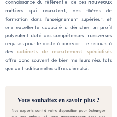
connaissance du référentiel de ces
nouveaux
, des filières de
métiers qui recrutent
formation dans l’enseignement supérieur, et
une excellente capacité à dénicher un profil
polyvalent doté des compétences transverses
requises pour le poste à pourvoir. Le recours à
des
cabinets de recrutement spécialisés
offre donc souvent de bien meilleurs résultats
que de traditionnelles offres d’emploi.
Vous souhaitez en savoir plus ?
Nos experts sont à votre disposition pour échanger
sur vos enjeux et vous accompagner dans vos