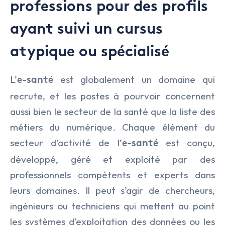
professions pour des profils
ayant suivi un cursus
atypique ou spécialisé
L’
est globalement un domaine qui
e-santé
recrute, et les postes à pourvoir concernent
aussi bien le secteur de la santé que la liste des
métiers du numérique. Chaque élément du
secteur d’activité de l’
est conçu,
e-santé
développé, géré et exploité par des
professionnels compétents et experts dans
leurs domaines. Il peut s’agir de chercheurs,
ingénieurs ou techniciens qui mettent au point
les systèmes d’exploitation des données ou les