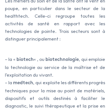
Les métiers du soin et de la santé ont le vent en
poupe, en particulier dans le secteur de la
healthtech. Celle-ci regroupe toutes les
activités de santé en rapport avec les
technologies de pointe. Trois secteurs sont à
distinguer principalement :
– la «
« , ou
, qui emploie
biotech
biotechnologie
la technologie au service de la maîtrise et de
l’exploitation du vivant.
– la
, qui exploite les différents progrès
medtech
techniques pour la mise au point de matériels,
dispositifs et outils destinés à faciliter le
diagnostic, le suivi thérapeutique et la prise en