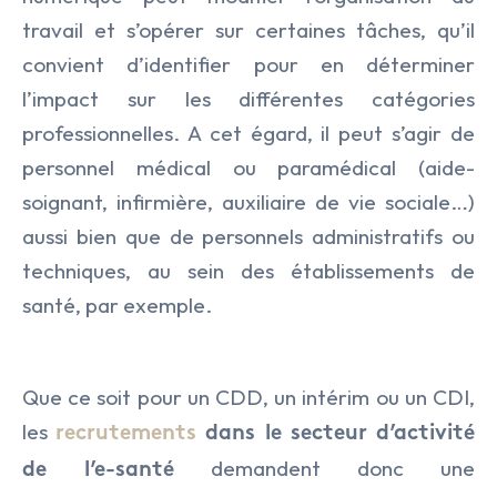
travail et s’opérer sur certaines tâches, qu’il
convient d’identifier pour en déterminer
l’impact sur les différentes catégories
professionnelles. A cet égard, il peut s’agir de
personnel médical ou paramédical (aide-
soignant, infirmière, auxiliaire de vie sociale…)
aussi bien que de personnels administratifs ou
techniques, au sein des établissements de
santé, par exemple.
Que ce soit pour un CDD, un intérim ou un CDI,
les
recrutements
dans le secteur d’activité
demandent donc une
de l’e-santé