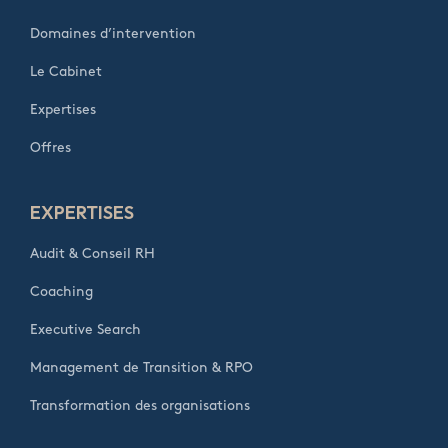
Domaines d’intervention
Le Cabinet
Expertises
Offres
EXPERTISES
Audit & Conseil RH
Coaching
Executive Search
Management de Transition & RPO
Transformation des organisations