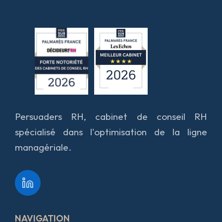
Persuaders RH, cabinet de conseil RH
spécialisé dans l'optimisation de la ligne
managériale.
NAVIGATION