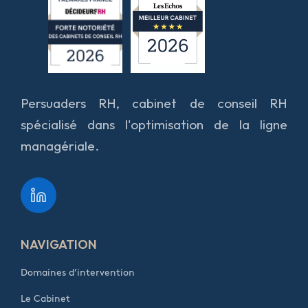
Persuaders RH, cabinet de conseil RH
spécialisé dans l'optimisation de la ligne
managériale.
NAVIGATION
Domaines d’intervention
Le Cabinet