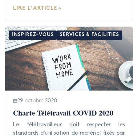
LIRE L'ARTICLE
INSPIREZ-VOUS
SERVICES & FACILITIES
29 octobre 2020
Charte Télétravail COVID 2020
Le télétravailleur doit respecter les
standards d’utilisation du matériel fixés par