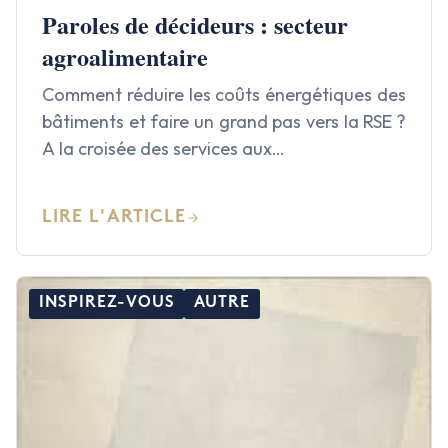
Paroles de décideurs : secteur
agroalimentaire
Comment réduire les coûts énergétiques des
bâtiments et faire un grand pas vers la RSE ?
A la croisée des services aux…
LIRE L'ARTICLE
INSPIREZ-VOUS
AUTRE