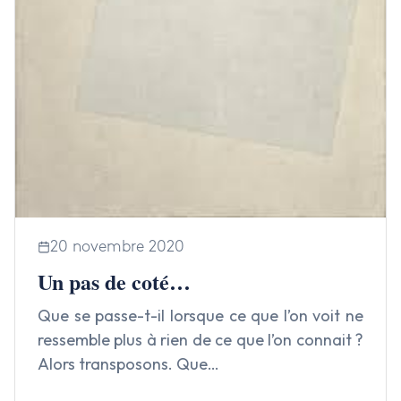
20 novembre 2020
Un pas de coté…
Que se passe-t-il lorsque ce que l’on voit ne
ressemble plus à rien de ce que l’on connait ?
Alors transposons. Que…