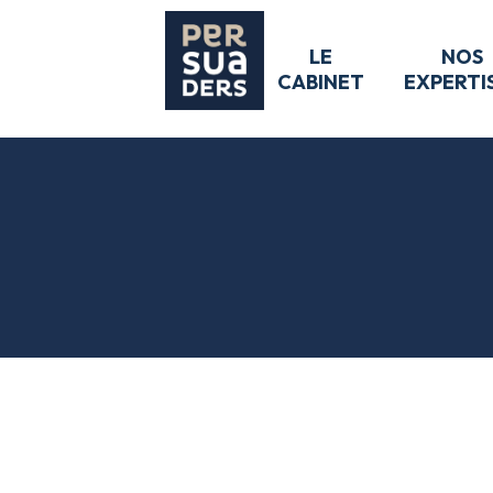
LE
NOS
CABINET
EXPERTI