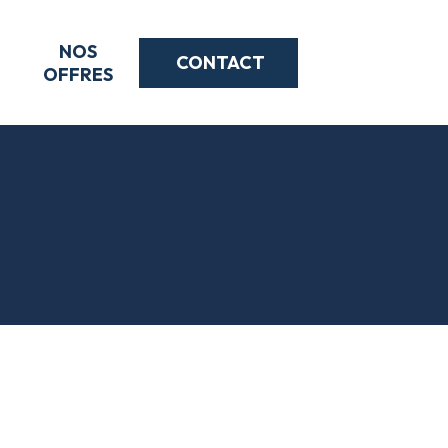
NOS
CONTACT
S
OFFRES