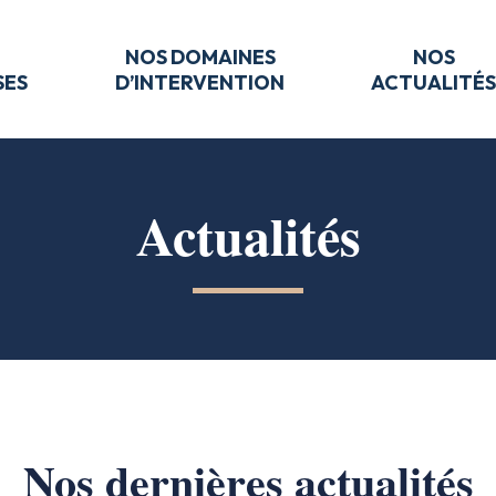
NOS DOMAINES
NOS
SES
D’INTERVENTION
ACTUALITÉ
Actualités
Nos dernières actualités