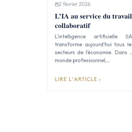
2 février 2026
L’IA au service du travail
collaboratif
L’intelligence artificielle (IA
transforme aujourd’hui tous le
secteurs de l’économie. Dans l
monde professionnel,…
LIRE L'ARTICLE