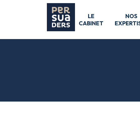
LE
NOS
CABINET
EXPERTI