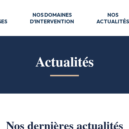
NOS DOMAINES
NOS
SES
D’INTERVENTION
ACTUALITÉ
Actualités
Nos dernières actualités