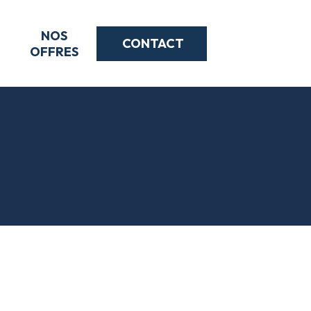
NOS
CONTACT
S
OFFRES