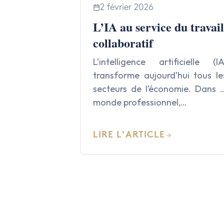
2 février 2026
L’IA au service du travail
collaboratif
L’intelligence artificielle (IA
transforme aujourd’hui tous le
secteurs de l’économie. Dans l
monde professionnel,…
LIRE L'ARTICLE